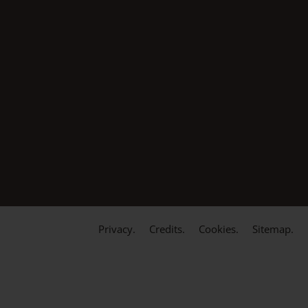
Privacy.
Credits.
Cookies.
Sitemap.