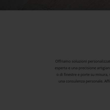
Offriamo soluzioni personalizzate
esperta e una precisione artigian
o di finestre e porte su misura
una consulenza personale. Affid