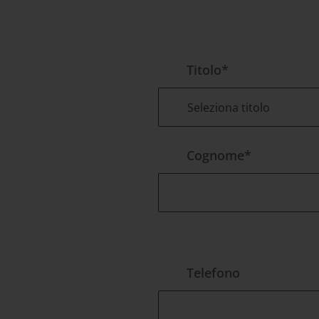
Titolo*
Cognome*
Telefono