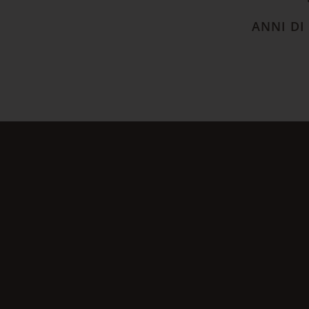
ANNI DI