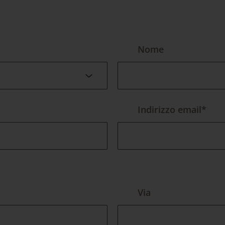
Nome
Indirizzo email*
Via