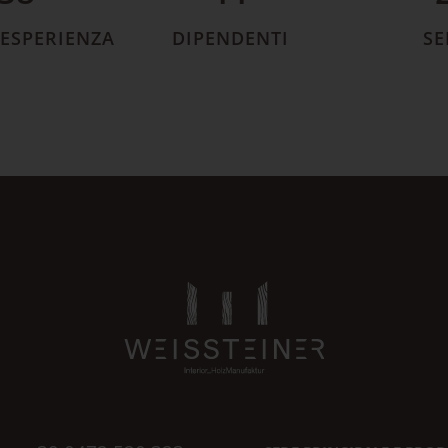
 ESPERIENZA
DIPENDENTI
SE